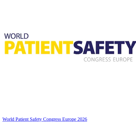
World Patient Safety Congress Europe 2026