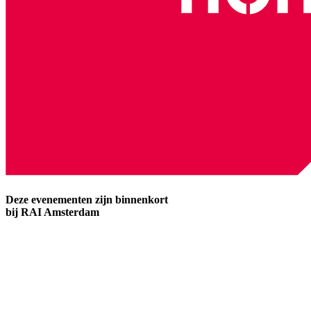
Deze evenementen zijn binnenkort
bij RAI Amsterdam