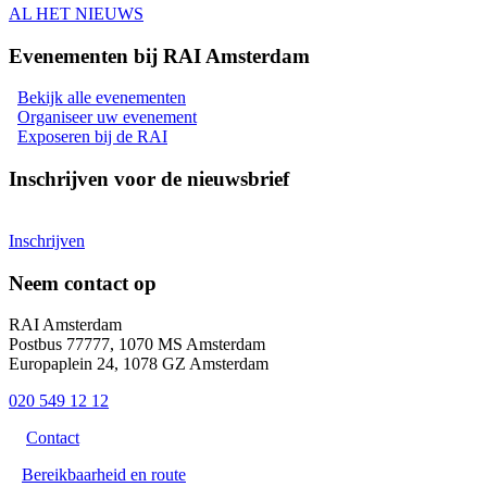
AL HET NIEUWS
Evenementen bij RAI Amsterdam
Bekijk alle evenementen
Organiseer uw evenement
Exposeren bij de RAI
Inschrijven voor de nieuwsbrief
Inschrijven
Neem contact op
RAI Amsterdam
Postbus 77777, 1070 MS Amsterdam
Europaplein 24, 1078 GZ Amsterdam
020 549 12 12
Contact
Bereikbaarheid en route