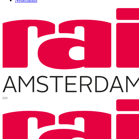
Nederlands