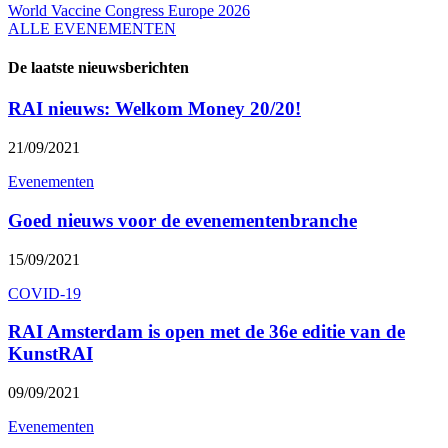
World Vaccine Congress Europe 2026
ALLE EVENEMENTEN
De laatste nieuwsberichten
RAI nieuws: Welkom Money 20/20!
21/09/2021
Evenementen
Goed nieuws voor de evenementenbranche
15/09/2021
COVID-19
RAI Amsterdam is open met de 36e editie van de
KunstRAI
09/09/2021
Evenementen