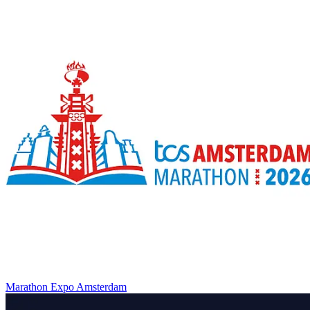
Marathon Expo Amsterdam