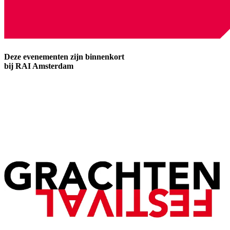
Deze evenementen zijn binnenkort
bij RAI Amsterdam