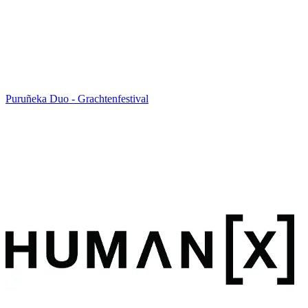
Puruñeka Duo - Grachtenfestival