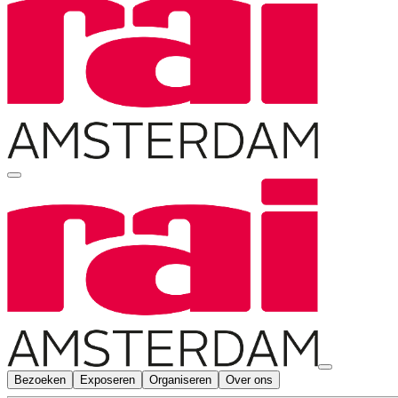
Bezoeken
Exposeren
Organiseren
Over ons