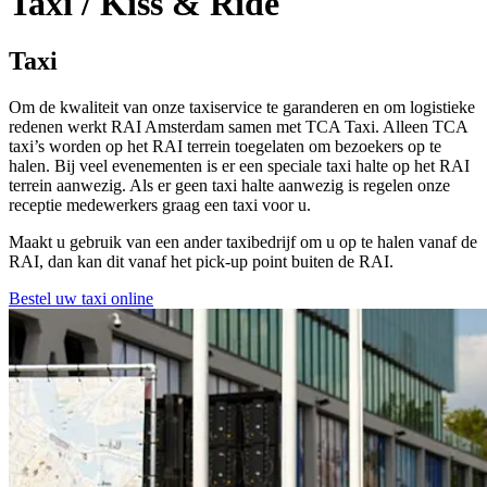
Taxi / Kiss & Ride
Taxi
Om de kwaliteit van onze taxiservice te garanderen en om logistieke
redenen werkt RAI Amsterdam samen met TCA Taxi. Alleen TCA
taxi’s worden op het RAI terrein toegelaten om bezoekers op te
halen. Bij veel evenementen is er een speciale taxi halte op het RAI
terrein aanwezig. Als er geen taxi halte aanwezig is regelen onze
receptie medewerkers graag een taxi voor u.
Maakt u gebruik van een ander taxibedrijf om u op te halen vanaf de
RAI, dan kan dit vanaf het pick-up point buiten de RAI.
Bestel uw taxi online