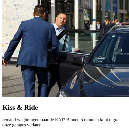
Kiss & Ride
Iemand wegbrengen naar de RAI? Binnen 5 minuten kunt u gratis
onze garages verlaten.