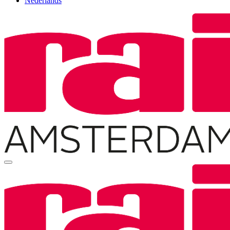
Nederlands