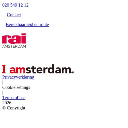
020 549 12 12
Contact
Bereikbaarheid en route
Privacyverklaring
|
Cookie settings
|
Terms of use
2026
©
Copyright