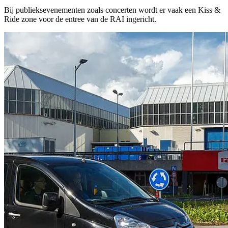
Bij publieksevenementen zoals concerten wordt er vaak een Kiss &
Ride zone voor de entree van de RAI ingericht.