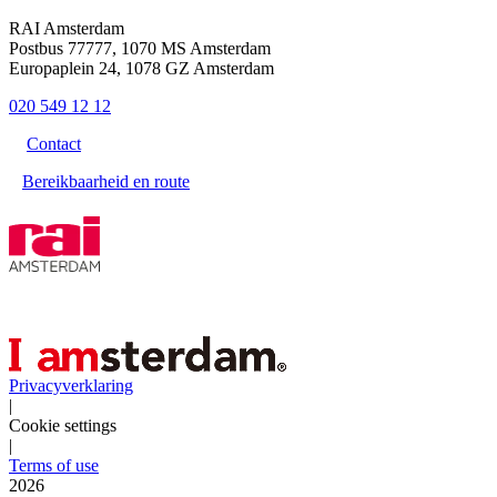
RAI Amsterdam
Postbus 77777, 1070 MS Amsterdam
Europaplein 24, 1078 GZ Amsterdam
020 549 12 12
Contact
Bereikbaarheid en route
Privacyverklaring
|
Cookie settings
|
Terms of use
2026