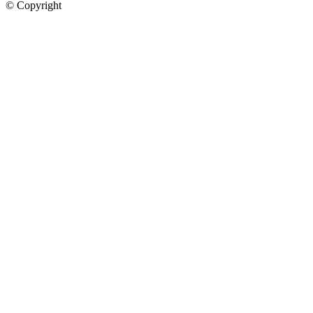
©
Copyright