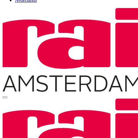
Nederlands