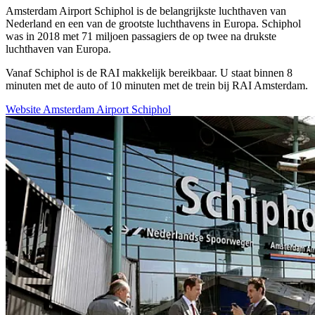
Amsterdam Airport Schiphol is de belangrijkste luchthaven van
Nederland en een van de grootste luchthavens in Europa. Schiphol
was in 2018 met 71 miljoen passagiers de op twee na drukste
luchthaven van Europa.
Vanaf Schiphol is de RAI makkelijk bereikbaar. U staat binnen 8
minuten met de auto of 10 minuten met de trein bij RAI Amsterdam.
Website Amsterdam Airport Schiphol