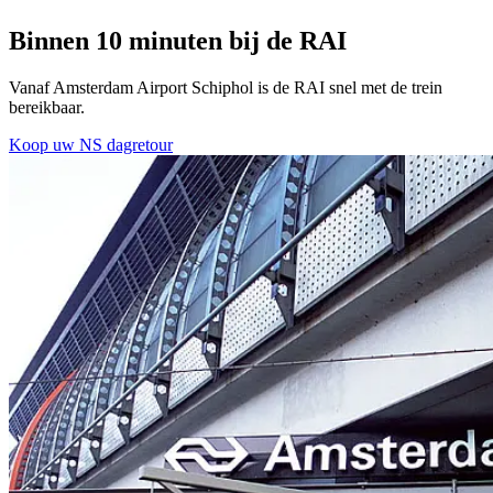
Binnen 10 minuten bij de RAI
Vanaf Amsterdam Airport Schiphol is de RAI snel met de trein
bereikbaar.
Koop uw NS dagretour