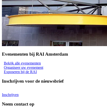
Evenementen bij RAI Amsterdam
Bekijk alle evenementen
Organiseer uw evenement
Exposeren bij de RAI
Inschrijven voor de nieuwsbrief
Inschrijven
Neem contact op