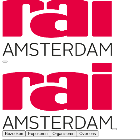
Bezoeken
Exposeren
Organiseren
Over ons