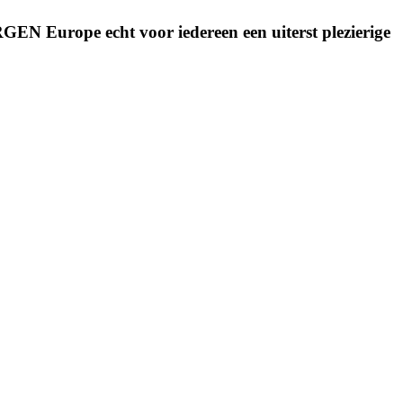
GEN Europe echt voor iedereen een uiterst plezierige