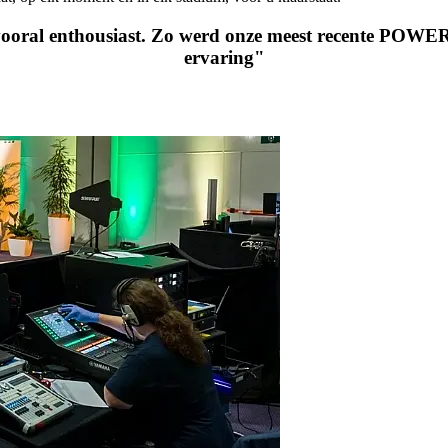
vooral enthousiast. Zo werd onze meest recente POWER
ervaring"