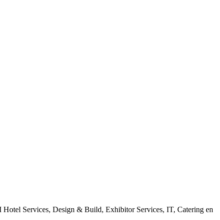
 Hotel Services, Design & Build, Exhibitor Services, IT, Catering en