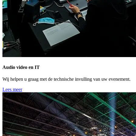
Audio video en IT
Wij helpen u graag met de technische invulling van uw evenement.
Lees meer