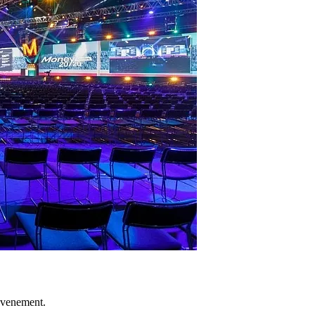
evenement.