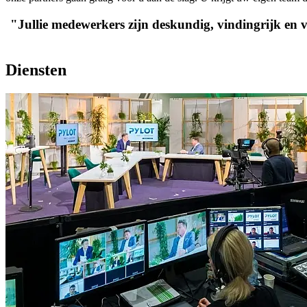
"Jullie medewerkers zijn deskundig, vindingrijk en 
Diensten