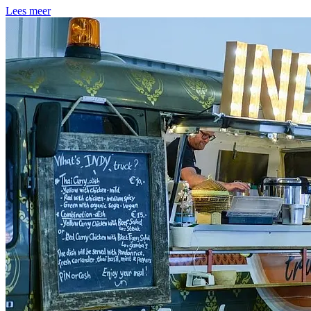
Lees meer