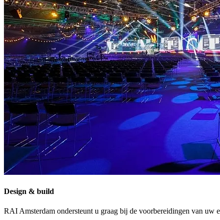
Design & build
RAI Amsterdam ondersteunt u graag bij de voorbereidingen van uw 