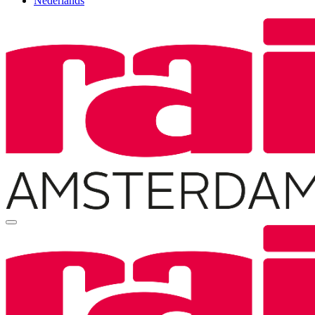
Nederlands