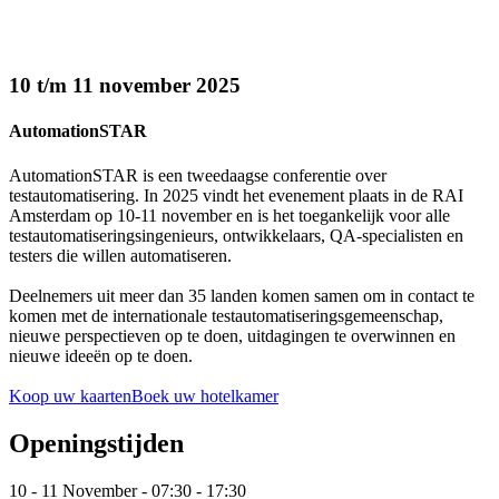
10 t/m 11 november 2025
AutomationSTAR
AutomationSTAR is een tweedaagse conferentie over
testautomatisering. In 2025 vindt het evenement plaats in de RAI
Amsterdam op 10-11 november en is het toegankelijk voor alle
testautomatiseringsingenieurs, ontwikkelaars, QA-specialisten en
testers die willen automatiseren.
Deelnemers uit meer dan 35 landen komen samen om in contact te
komen met de internationale testautomatiseringsgemeenschap,
nieuwe perspectieven op te doen, uitdagingen te overwinnen en
nieuwe ideeën op te doen.
Koop uw kaarten
Boek uw hotelkamer
Openingstijden
10 - 11 November - 07:30 - 17:30