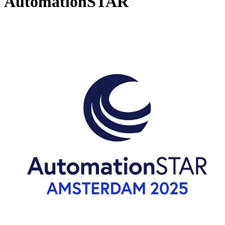
AutomationSTAR