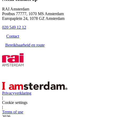
RAI Amsterdam
Postbus 77777, 1070 MS Amsterdam
Europaplein 24, 1078 GZ Amsterdam
020 549 12 12
Contact
Bereikbaarheid en route
Privacyverklaring
|
Cookie settings
|
Terms of use
2026